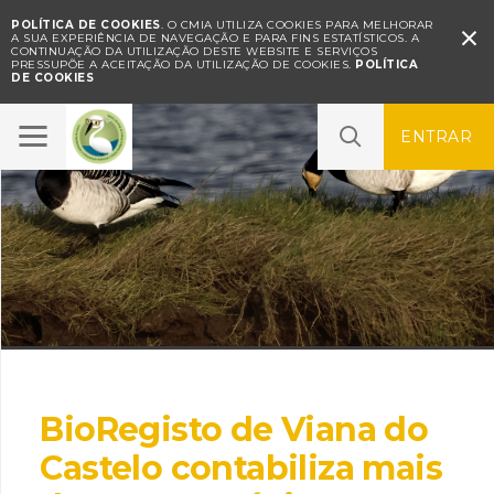
POLÍTICA DE COOKIES
. O CMIA UTILIZA COOKIES PARA MELHORAR

A SUA EXPERIÊNCIA DE NAVEGAÇÃO E PARA FINS ESTATÍSTICOS.
A
CONTINUAÇÃO DA UTILIZAÇÃO DESTE WEBSITE E SERVIÇOS
PRESSUPÕE A ACEITAÇÃO DA UTILIZAÇÃO DE COOKIES.
POLÍTICA
DE COOKIES
ENTRAR
BioRegisto de Viana do
Castelo contabiliza mais