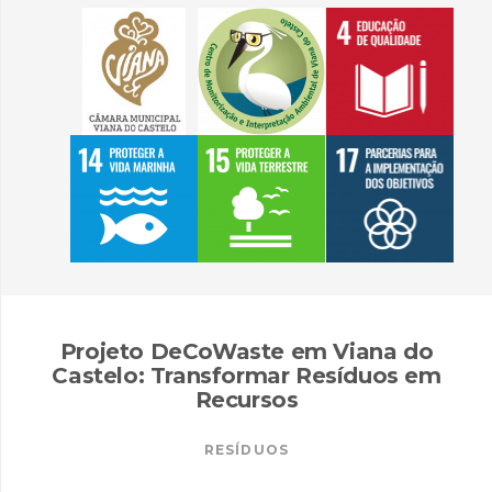
Projeto DeCoWaste em Viana do
Castelo: Transformar Resíduos em
Recursos
RESÍDUOS