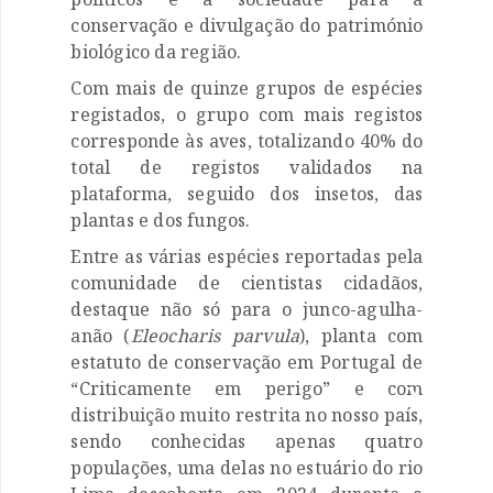
conservação e divulgação do património
biológico da região.
Com mais de quinze grupos de espécies
registados, o grupo com mais registos
corresponde às aves, totalizando 40% do
total de registos validados na
plataforma, seguido dos insetos, das
plantas e dos fungos.
Entre as várias espécies reportadas pela
comunidade de cientistas cidadãos,
destaque não só para o junco-agulha-
anão (
Eleocharis parvula
), planta com
estatuto de conservação em Portugal de
“Criticamente em perigo” e com

distribuição muito restrita no nosso país,

sendo conhecidas apenas quatro
populações, uma delas no estuário do rio