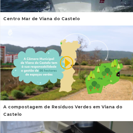
Centro Mar de Viana do Castelo
A compostagem de Resíduos Verdes em Viana do
Castelo