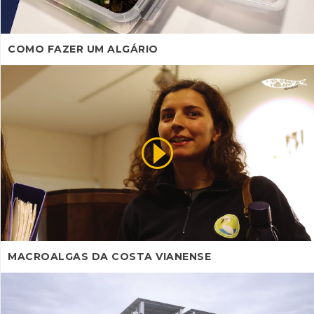
COMO FAZER UM ALGÁRIO
MACROALGAS DA COSTA VIANENSE