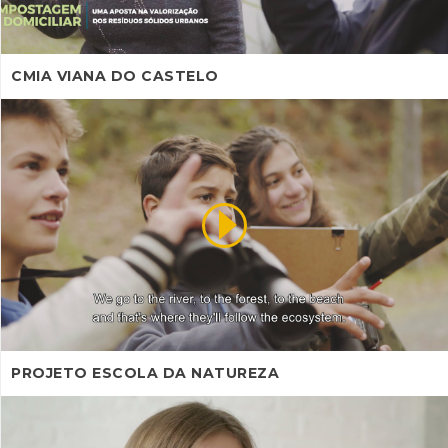
CMIA VIANA DO CASTELO
PROJETO ESCOLA DA NATUREZA