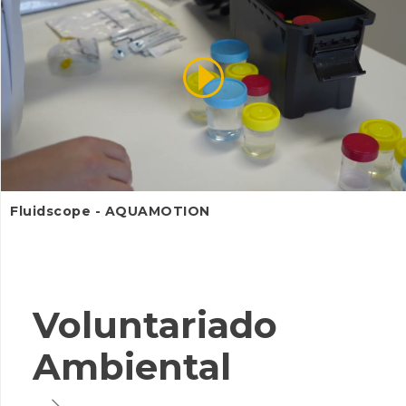
Fluidscope - AQUAMOTION
Voluntariado
Ambiental