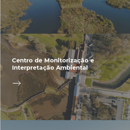
Centro de Monitorização e
Interpretação Ambiental