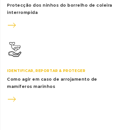
Protecção dos ninhos do borrelho de coleira
interrompida

IDENTIFICAR, REPORTAR & PROTEGER
Como agir em caso de arrojamento de
mamíferos marinhos