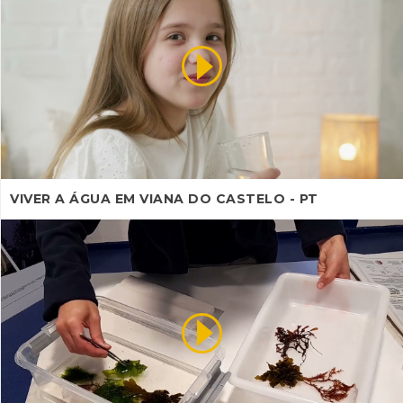
VIVER A ÁGUA EM VIANA DO CASTELO - PT