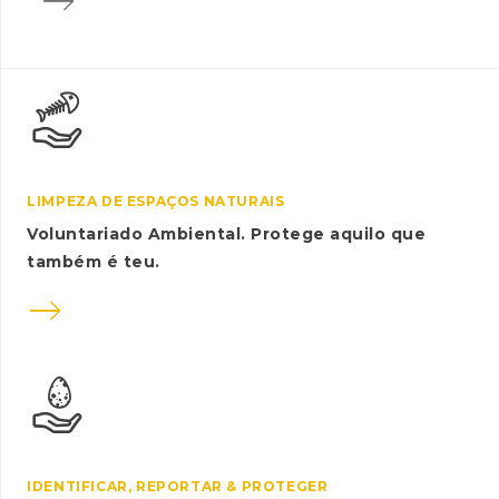

LIMPEZA DE ESPAÇOS NATURAIS
Voluntariado Ambiental. Protege aquilo que
também é teu.

IDENTIFICAR, REPORTAR & PROTEGER