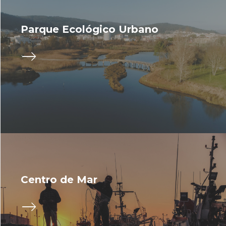
Parque Ecológico Urbano
Centro de Mar