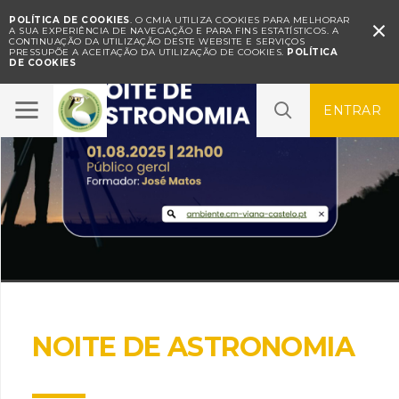
POLÍTICA DE COOKIES
. O CMIA UTILIZA COOKIES PARA MELHORAR

A SUA EXPERIÊNCIA DE NAVEGAÇÃO E PARA FINS ESTATÍSTICOS.
A
CONTINUAÇÃO DA UTILIZAÇÃO DESTE WEBSITE E SERVIÇOS
PRESSUPÕE A ACEITAÇÃO DA UTILIZAÇÃO DE COOKIES.
POLÍTICA
DE COOKIES
ENTRAR
NOITE DE ASTRONOMIA