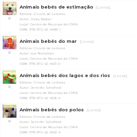
Animais bebés de estimação
[Livros]
Editora: Circulo de Leitores
Autor: Vicky Weber
Local: Centro de Recursos do CMIA
ISBN: 978-972-42-4489-1
Animais bebés do mar
[Livros]
Editora: Circulo de Leitores
Autor: sue Nicholson
Local: Centro de Recursos do CMIA
ISBN: 978-972-42-4431-0
Animais bebés dos lagos e dos rios
[Livros]
Editora: Circulo de Leitores
Autor: Jennifer Schofield
Local: Centro de Recursos do CMIA
ISBN: 978-972-42-4516-4
Animais bebés dos polos
[Livros]
Editora: Circulo de Leitores
Autor: Jennifer Schofield
Local: Centro de Recursos do CMIA
ISBN: 978-972-42-4532-4