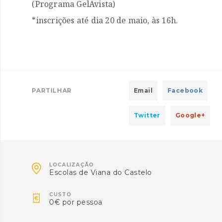
(Programa GelAvista)
*inscrições até dia 20 de maio, às 16h.
PARTILHAR
Email
Facebook
Twitter
Google+

LOCALIZAÇÃO
Escolas de Viana do Castelo

CUSTO
0€ por pessoa