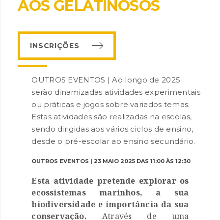
AOS GELATINOSOS
INSCRIÇÕES
OUTROS EVENTOS | Ao longo de 2025
serão dinamizadas atividades experimentais
INANCIAMENTO
ou práticas e jogos sobre variados temas.
Estas atividades são realizadas na escolas,
sendo dirigidas aos vários ciclos de ensino,
desde o pré-escolar ao ensino secundário.
OUTROS EVENTOS | 23 MAIO 2025 DAS 11:00 ÀS 12:30
Esta atividade pretende explorar os
ecossistemas marinhos, a sua
biodiversidade e importância da sua
conservação.
Através de uma