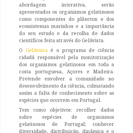
abordagem interativa, serão
apresentados os organismos gelatinosos
como componentes do plâncton e dos
ecossistemas marinhos e a importância
do seu estudo e da recolha de dados
científicos feita através do GelAvista.
O
GelAvista
é o programa de ciência
cidadã responsável pela monitorização
dos organismos gelatinosos em toda a
costa portuguesa, Açores e Madeira.
Pretende envolver a comunidade no
desenvolvimento da ciência, colmatando
assim a falta de conhecimento sobre as
espécies que ocorrem em Portugal.
Tem como objetivos: recolher dados
sobre espécies de organismos
gelatinosos de Portugal; conhecer
diversidade, distribuição, dinâmica e o