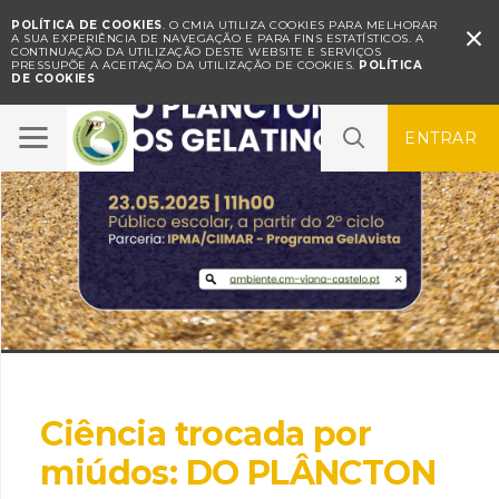
POLÍTICA DE COOKIES
. O CMIA UTILIZA COOKIES PARA MELHORAR

A SUA EXPERIÊNCIA DE NAVEGAÇÃO E PARA FINS ESTATÍSTICOS.
A
CONTINUAÇÃO DA UTILIZAÇÃO DESTE WEBSITE E SERVIÇOS
PRESSUPÕE A ACEITAÇÃO DA UTILIZAÇÃO DE COOKIES.
POLÍTICA
DE COOKIES
ENTRAR
Ciência trocada por
miúdos: DO PLÂNCTON