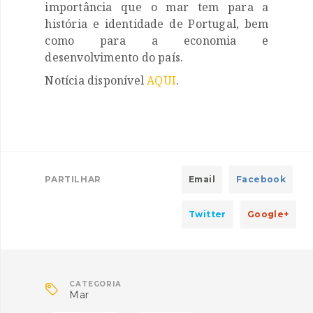
importância que o mar tem para a
história e identidade de Portugal, bem
como para a economia e
desenvolvimento do país.
Notícia disponível
AQUI
.
PARTILHAR
Email
Facebook
Twitter
Google+

CATEGORIA
Mar