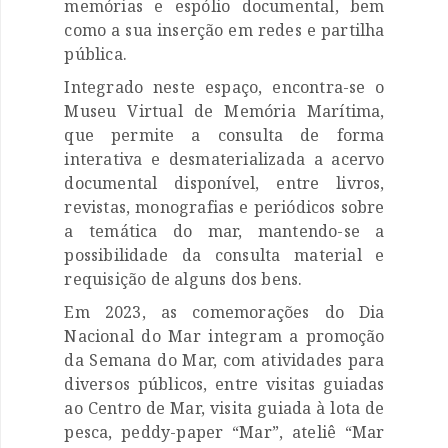
memórias e espólio documental, bem
como a sua inserção em redes e partilha
pública.
Integrado neste espaço, encontra-se o
Museu Virtual de Memória Marítima,
que permite a consulta de forma
interativa e desmaterializada a acervo
documental disponível, entre livros,
revistas, monografias e periódicos sobre
a temática do mar, mantendo-se a
possibilidade da consulta material e
requisição de alguns dos bens.
Em 2023, as comemorações do Dia
Nacional do Mar integram a promoção
da Semana do Mar, com atividades para
diversos públicos, entre visitas guiadas
ao Centro de Mar, visita guiada à lota de
pesca, peddy-paper “Mar”, ateliê “Mar