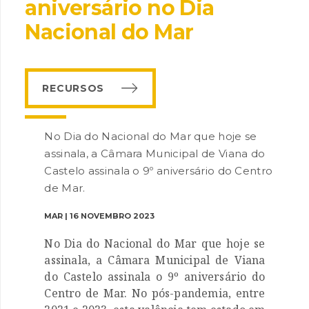
aniversário no Dia
Nacional do Mar
RECURSOS
INANCIAMENTO
No Dia do Nacional do Mar que hoje se
assinala, a Câmara Municipal de Viana do
Castelo assinala o 9º aniversário do Centro
de Mar.
MAR | 16 NOVEMBRO 2023
No Dia do Nacional do Mar que hoje se
assinala, a Câmara Municipal de Viana
do Castelo assinala o 9º aniversário do
Centro de Mar. No pós-pandemia, entre