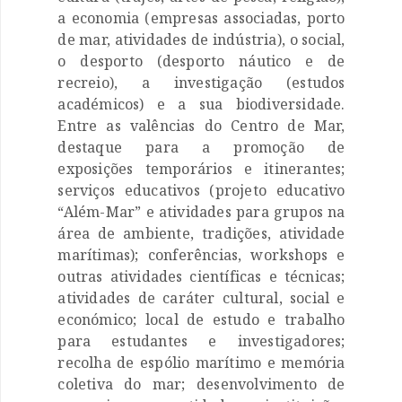
a economia (empresas associadas, porto
de mar, atividades de indústria), o social,
o desporto (desporto náutico e de
recreio), a investigação (estudos
académicos) e a sua biodiversidade.
Entre as valências do Centro de Mar,
destaque para a promoção de
exposições temporários e itinerantes;
serviços educativos (projeto educativo
“Além-Mar” e atividades para grupos na
área de ambiente, tradições, atividade
marítimas); conferências, workshops e
outras atividades científicas e técnicas;
atividades de caráter cultural, social e
económico; local de estudo e trabalho
para estudantes e investigadores;
recolha de espólio marítimo e memória
coletiva do mar; desenvolvimento de