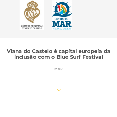
Viana do Castelo é capital europeia da
inclusão com o Blue Surf Festival
MAR
