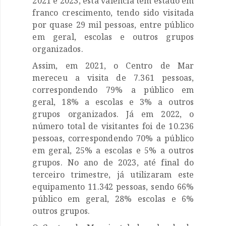
2021 e 2023, esta valência tem estado em
franco crescimento, tendo sido visitada
por quase 29 mil pessoas, entre público
em geral, escolas e outros grupos
organizados.
Assim, em 2021, o Centro de Mar
mereceu a visita de 7.361 pessoas,
correspondendo 79% a público em
geral, 18% a escolas e 3% a outros
grupos organizados. Já em 2022, o
número total de visitantes foi de 10.236
pessoas, correspondendo 70% a público
em geral, 25% a escolas e 5% a outros
grupos. No ano de 2023, até final do
terceiro trimestre, já utilizaram este
equipamento 11.342 pessoas, sendo 66%
público em geral, 28% escolas e 6%
outros grupos.