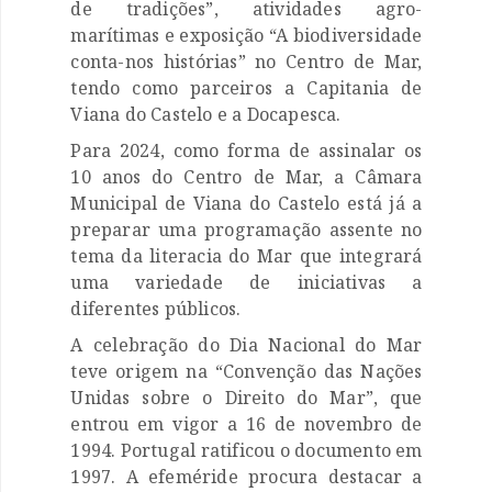
de tradições”, atividades agro-
marítimas e exposição “A biodiversidade
conta-nos histórias” no Centro de Mar,
tendo como parceiros a Capitania de
Viana do Castelo e a Docapesca.
Para 2024, como forma de assinalar os
10 anos do Centro de Mar, a Câmara
Municipal de Viana do Castelo está já a
preparar uma programação assente no
tema da literacia do Mar que integrará
uma variedade de iniciativas a
diferentes públicos.
A celebração do Dia Nacional do Mar
teve origem na “Convenção das Nações
Unidas sobre o Direito do Mar”, que
entrou em vigor a 16 de novembro de
1994. Portugal ratificou o documento em
1997. A efeméride procura destacar a