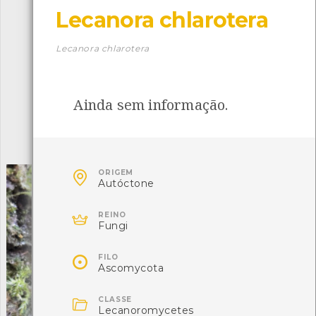
Lecanora chlarotera
Descarregar a app BioRegisto
Lecanora chlarotera
Ainda sem informação.
1056
Espécies
4837
Observações
INANCIAMENTO

ORIGEM
Autóctone

REINO
Fungi

FILO
Ascomycota

CLASSE
Lecanoromycetes