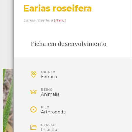
Earias roseifera
Descarregar a app BioRegisto
Earias roseifera
[Raro]
Ficha em desenvolvimento.
1056
Espécies
4839
Observações
INANCIAMENTO

ORIGEM
Exótica

REINO
Animalia

FILO
Arthropoda

CLASSE
Insecta