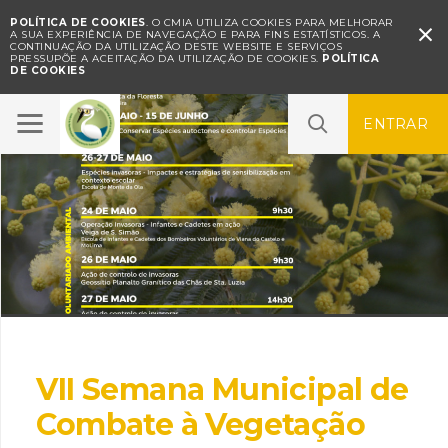
POLÍTICA DE COOKIES
. O CMIA UTILIZA COOKIES PARA MELHORAR

A SUA EXPERIÊNCIA DE NAVEGAÇÃO E PARA FINS ESTATÍSTICOS.
A
CONTINUAÇÃO DA UTILIZAÇÃO DESTE WEBSITE E SERVIÇOS
PRESSUPÕE A ACEITAÇÃO DA UTILIZAÇÃO DE COOKIES.
POLÍTICA
DE COOKIES
ENTRAR
VII Semana Municipal de
Combate à Vegetação