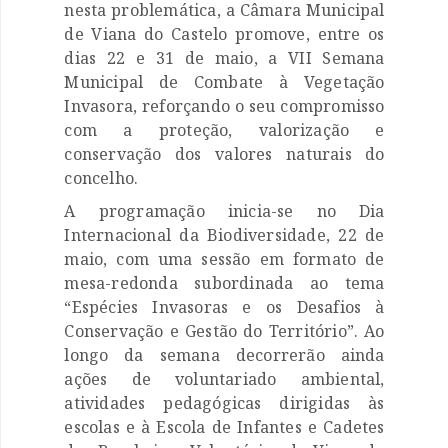
nesta problemática, a Câmara Municipal
de Viana do Castelo promove, entre os
dias 22 e 31 de maio, a VII Semana
Municipal de Combate à Vegetação
Invasora, reforçando o seu compromisso
com a proteção, valorização e
conservação dos valores naturais do
concelho.
A programação inicia-se no Dia
Internacional da Biodiversidade, 22 de
maio, com uma sessão em formato de
mesa-redonda subordinada ao tema
“Espécies Invasoras e os Desafios à
Conservação e Gestão do Território”. Ao
longo da semana decorrerão ainda
ações de voluntariado ambiental,
atividades pedagógicas dirigidas às
escolas e à Escola de Infantes e Cadetes