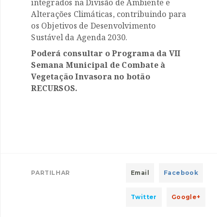
integrados na Divisão de Ambiente e
Alterações Climáticas, contribuindo para
os Objetivos de Desenvolvimento
Sustável da Agenda 2030.
Poderá consultar o Programa da VII
Semana Municipal de Combate à
Vegetação Invasora no botão
RECURSOS.
PARTILHAR
Email
Facebook
Twitter
Google+