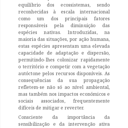
equilíbrio dos ecossistemas, sendo
reconhecidas à escala internacional
como um dos principais fatores
responsáveis pela diminuição das
espécies nativas. Introduzidas, na
maioria das situações, por ação humana,
estas espécies apresentam uma elevada
capacidade de adaptação e dispersão,
permitindo-lhes colonizar rapidamente
o território e competir com a vegetação
autóctone pelos recursos disponíveis. As
consequências da sua propagação
refletem-se não só ao nível ambiental,
mas também nos impactos económicos e
sociais associados, frequentemente
difíceis de mitigar e reverter.
Consciente da importância da
sensibilização e da intervenção ativa