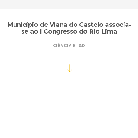
Município de Viana do Castelo associa-
se ao I Congresso do Rio Lima
CIÊNCIA E I&D
