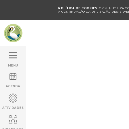
POLÍTICA DE COOKIES
. O CMIA UTILIZA 
A CONTINUAÇÃO DA UTILIZAÇÃO DESTE WEB
MENU
AGENDA
ATIVIDADES