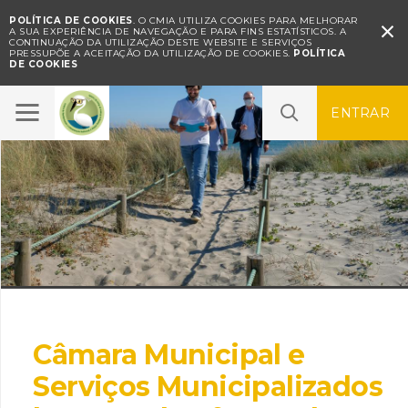
POLÍTICA DE COOKIES
. O CMIA UTILIZA COOKIES PARA MELHORAR

A SUA EXPERIÊNCIA DE NAVEGAÇÃO E PARA FINS ESTATÍSTICOS.
A
CONTINUAÇÃO DA UTILIZAÇÃO DESTE WEBSITE E SERVIÇOS
PRESSUPÕE A ACEITAÇÃO DA UTILIZAÇÃO DE COOKIES.
POLÍTICA
DE COOKIES
ENTRAR
Câmara Municipal e
Serviços Municipalizados