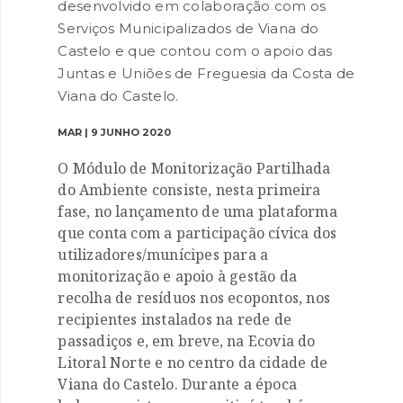
desenvolvido em colaboração com os
Serviços Municipalizados de Viana do
Castelo e que contou com o apoio das
Juntas e Uniões de Freguesia da Costa de
Viana do Castelo.
MAR | 9 JUNHO 2020
O Módulo de Monitorização Partilhada
do Ambiente consiste, nesta primeira
fase, no lançamento de uma plataforma
que conta com a participação cívica dos
utilizadores/munícipes para a
monitorização e apoio à gestão da
recolha de resíduos nos ecopontos, nos
recipientes instalados na rede de
passadiços e, em breve, na Ecovia do
Litoral Norte e no centro da cidade de
Viana do Castelo. Durante a época