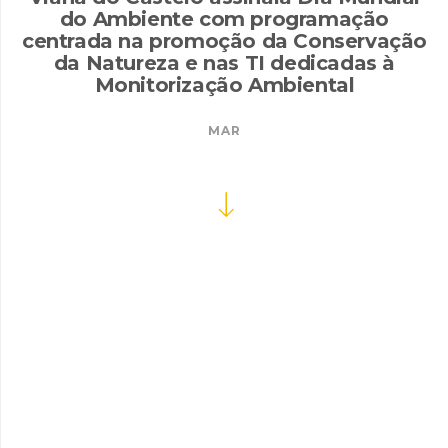
do Ambiente com programação
centrada na promoção da Conservação
da Natureza e nas TI dedicadas à
Monitorização Ambiental
MAR
