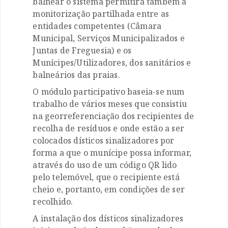
balnear o sistema permitirá também a
monitorização partilhada entre as
entidades competentes (Câmara
Municipal, Serviços Municipalizados e
Juntas de Freguesia) e os
Munícipes/Utilizadores, dos sanitários e
balneários das praias.
O módulo participativo baseia-se num
trabalho de vários meses que consistiu
na georreferenciação dos recipientes de
recolha de resíduos e onde estão a ser
colocados dísticos sinalizadores por
forma a que o munícipe possa informar,
através do uso de um código QR lido
pelo telemóvel, que o recipiente está
cheio e, portanto, em condições de ser
recolhido.
A instalação dos dísticos sinalizadores
