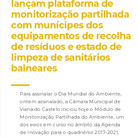
lançam plataforma de
monitorização partilhada
com munícipes dos
equipamentos de recolha
de resíduos e estado de
limpeza de sanitários
INANCIAMENTO
balneares
Para assinalar o Dia Mundial do Ambiente,
ontem assinalado, a Câmara Municipal de
Viana do Castelo iniciou hoje o Módulo de
Monitorização Partilhada do Ambiente, um
dos eixos em curso no âmbito da Agenda
de Inovação para o quadriénio 2017-2021,