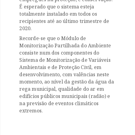
É esperado que o sistema esteja
totalmente instalado em todos os
recipientes até ao último trimestre de
2020.
Recorde-se que o Módulo de
Monitorização Partilhada do Ambiente
consiste num dos componentes do
Sistema de Monitorização de Variáveis
Ambientais e de Proteção Civil, em
desenvolvimento, com valências neste
momento, ao nível da gestão da água da
rega municipal, qualidade do ar em
edifícios públicos municipais (radão) e
na previsão de eventos climáticos
extremos.