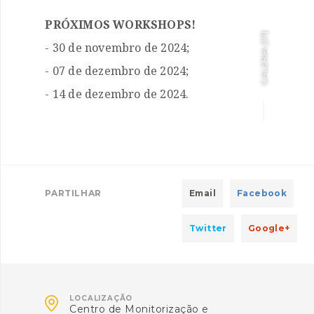
PRÓXIMOS WORKSHOPS!
]
1/1
- 30 de novembro de 2024;
GALERIA [
- 07 de dezembro de 2024;
- 14 de dezembro de 2024.
PARTILHAR
Email
Facebook
Twitter
Google+

LOCALIZAÇÃO
Centro de Monitorização e