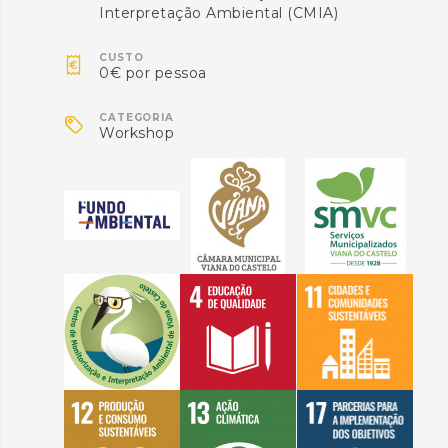
Interpretação Ambiental (CMIA)

CUSTO
0€ por pessoa

CATEGORIA
Workshop