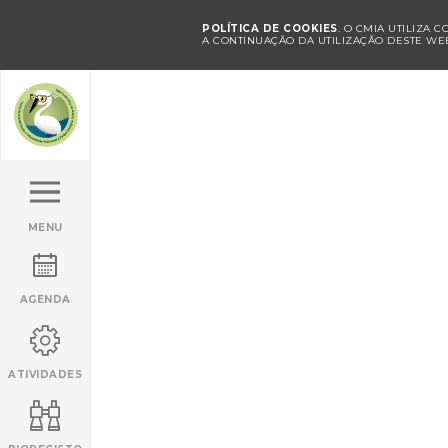
POLÍTICA DE COOKIES
. O CMIA UTILIZA 
A CONTINUAÇÃO DA UTILIZAÇÃO DESTE WEB
MENU
AGENDA
ATIVIDADES