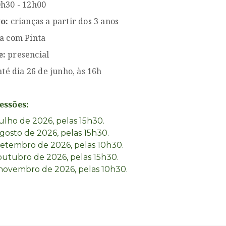
h30 - 12h00
vo:
crianças a partir dos 3 anos
na com Pinta
e:
presencial
até dia 26 de junho, às 16h
essões:
julho de 2026, pelas 15h30.
agosto de 2026, pelas 15h30.
setembro de 2026, pelas 10h30.
outubro de 2026, pelas 15h30.
novembro de 2026, pelas 10h30.