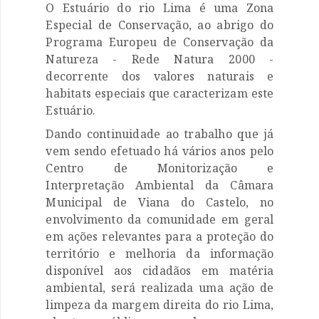
O Estuário do rio Lima é uma Zona
Especial de Conservação, ao abrigo do
Programa Europeu de Conservação da
Natureza - Rede Natura 2000 -
decorrente dos valores naturais e
habitats especiais que caracterizam este
Estuário.
Dando continuidade ao trabalho que já
vem sendo efetuado há vários anos pelo
Centro de Monitorização e
Interpretação Ambiental da Câmara
Municipal de Viana do Castelo, no
envolvimento da comunidade em geral
em ações relevantes para a proteção do
território e melhoria da informação
disponível aos cidadãos em matéria
ambiental, será realizada uma ação de
limpeza da margem direita do rio Lima,