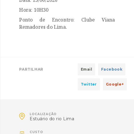
Hora: 10H30
Ponto de Encontro: Clube Viana
Remadores do Lima.
PARTILHAR
Email
Facebook
Twitter
Google+

LOCALIZAÇÃO
Estuário do rio Lima
CUSTO